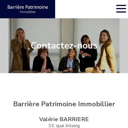
Contactez-nous
Barrière Patrimoine Immobillier
Valérie BARRIERE
33, quai Arloing