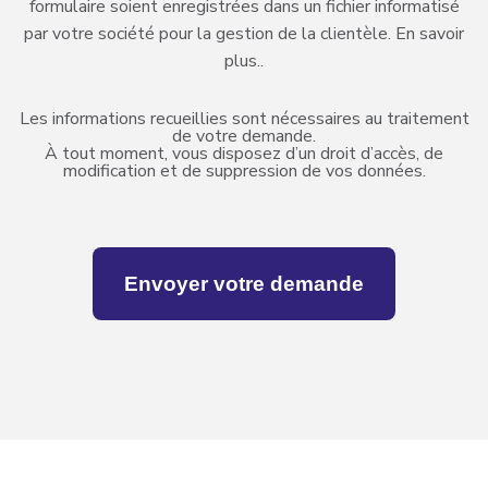
formulaire soient enregistrées dans un fichier informatisé
par votre société pour la gestion de la clientèle.
En savoir
plus..
Les informations recueillies sont nécessaires au traitement
de votre demande.
À tout moment, vous disposez d’un droit d’accès, de
modification et de suppression de vos données.