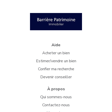
Aide
Acheter un bien
Estimer/vendre un bien
Confier ma recherche
Devenir conseiller
À propos
Qui sommes-nous
Contactez-nous