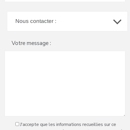
Votre message :
J'accepte que les informations recueillies sur ce