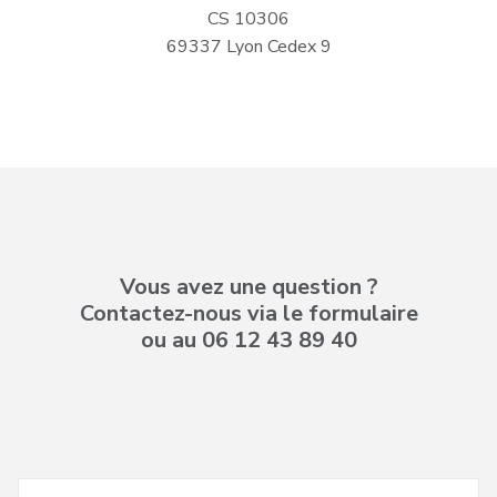
CS 10306
69337 Lyon Cedex 9
Vous avez une question ?
Contactez-nous via le formulaire
ou au 06 12 43 89 40